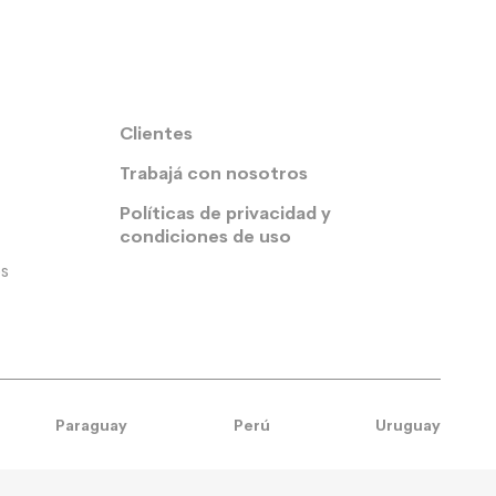
Clientes
Trabajá con nosotros
Políticas de privacidad y
condiciones de uso
s
Paraguay
Perú
Uruguay