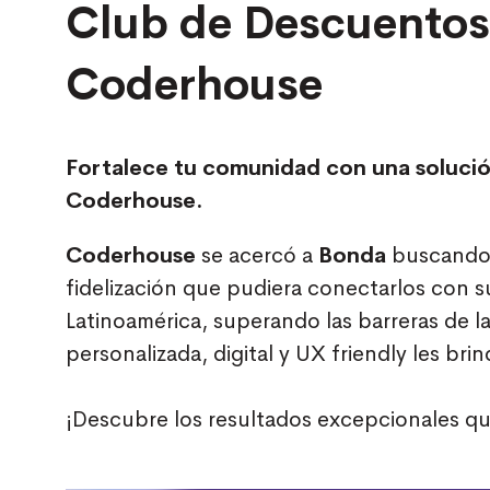
Club de Descuentos
Coderhouse
Fortalece tu comunidad con una solució
Coderhouse.
Coderhouse
se acercó a
Bonda
buscando 
fidelización que pudiera conectarlos con 
Latinoamérica, superando las barreras de l
personalizada, digital y UX friendly les bri
¡Descubre los resultados excepcionales q