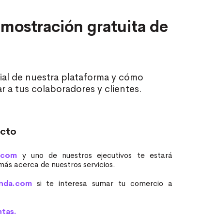
mostración gratuita de
ial de nuestra plataforma y cómo
r a tus colaboradores y clientes.
acto
.com
y uno de nuestros ejecutivos te estará
ás acerca de nuestros servicios.
nda.com
si te interesa sumar tu comercio a
tas.