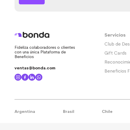
Servicios
Club de Des
Fideliza colaboradores o clientes
con una única Plataforma de
Gift Cards
Beneficios
Reconocimi
ventas@bonda.com
Beneficios F
Argentina
Brasil
Chile