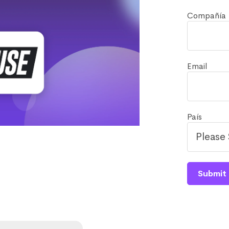
Compañía
Email
País