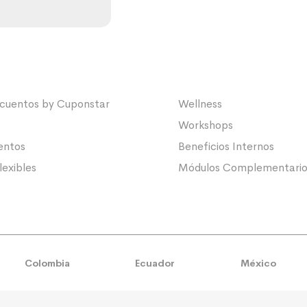
cuentos by Cuponstar
Wellness
Workshops
entos
Beneficios Internos
lexibles
Módulos Complementario
Colombia
Ecuador
México