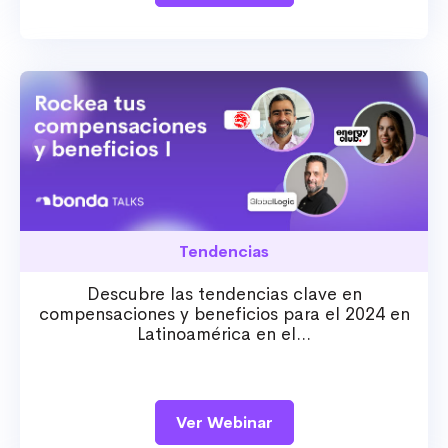
Tendencias
Descubre las tendencias clave en
compensaciones y beneficios para el 2024 en
Latinoamérica en el...
Ver Webinar