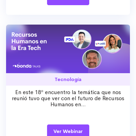
Tecnología
En este 18º encuentro la temática que nos
reunió tuvo que ver con el futuro de Recursos
Humanos en...
Ver Webinar