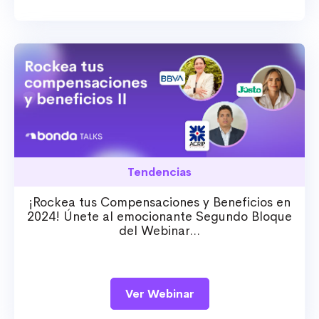
Tendencias
¡Rockea tus Compensaciones y Beneficios en
2024! Únete al emocionante Segundo Bloque
del Webinar...
Ver Webinar