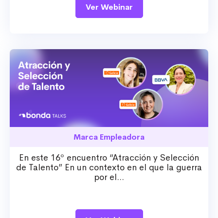
Ver Webinar
Marca Empleadora
En este 16º encuentro “Atracción y Selección
de Talento” En un contexto en el que la guerra
por el...