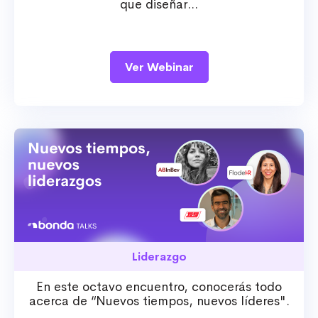
que diseñar...
Ver Webinar
Liderazgo
En este octavo encuentro, conocerás todo
acerca de “Nuevos tiempos, nuevos líderes".