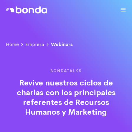
Home
Empresa
Webinars
BONDATALKS
Revive nuestros ciclos de
charlas con los principales
referentes de Recursos
Humanos y Marketing