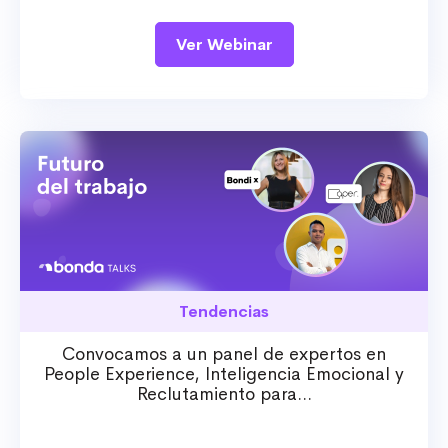
Ver Webinar
Tendencias
Convocamos a un panel de expertos en
People Experience, Inteligencia Emocional y
Reclutamiento para...