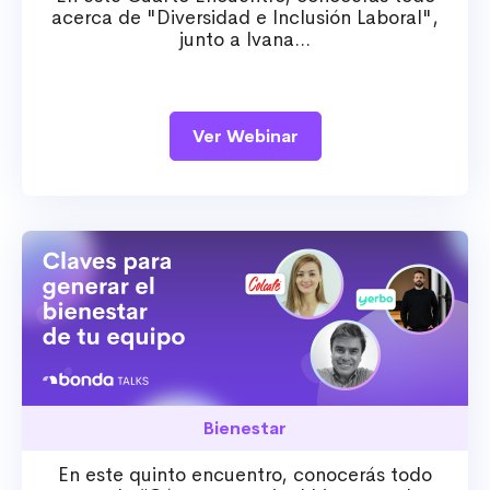
acerca de "Diversidad e Inclusión Laboral",
junto a Ivana...
Ver Webinar
Bienestar
En este quinto encuentro, conocerás todo