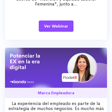
Femenina", junto a...
Ver Webinar
Marca Empleadora
La experiencia del empleado es parte de la
estrategia de muchos negocios. Es mucho más