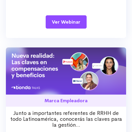
Ver Webinar
Marca Empleadora
Junto a importantes referentes de RRHH de
todo Latinoamérica, conocerás las claves para
la gestión...