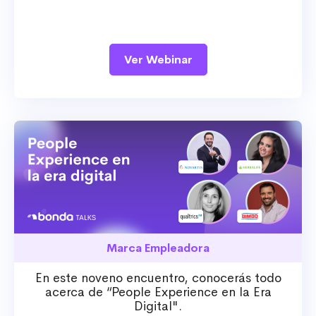
Ver Webinar
Marca Empleadora
En este noveno encuentro, conocerás todo
acerca de “People Experience en la Era
Digital".