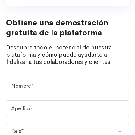
Obtiene una demostración
gratuita de la plataforma
Descubre todo el potencial de nuestra
plataforma y cómo puede ayudarte a
fidelizar a tus colaboradores y clientes.