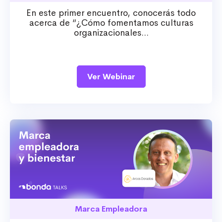
En este primer encuentro, conocerás todo
acerca de “¿Cómo fomentamos culturas
organizacionales...
Ver Webinar
Marca Empleadora