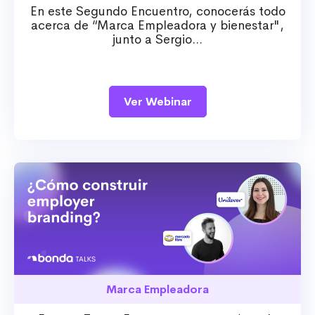
En este Segundo Encuentro, conocerás todo
acerca de “Marca Empleadora y bienestar",
junto a Sergio...
Ver Webinar
Marca Empleadora