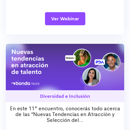
Ver Webinar
Diversidad e Inclusión
En este 11° encuentro, conocerás todo acerca
de las “Nuevas Tendencias en Atracción y
Selección del...