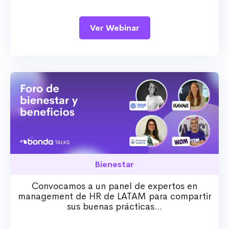
Ver Webinar
Bienestar
Convocamos a un panel de expertos en
management de HR de LATAM para compartir
sus buenas prácticas...