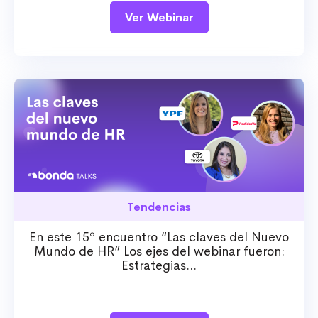
Ver Webinar
Tendencias
En este 15º encuentro “Las claves del Nuevo
Mundo de HR” Los ejes del webinar fueron:
Estrategias...