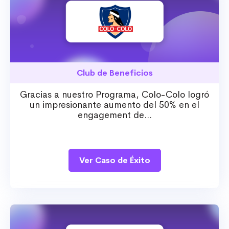
Club de Beneficios
Gracias a nuestro Programa, Colo-Colo logró
un impresionante aumento del 50% en el
engagement de...
Ver Caso de Éxito