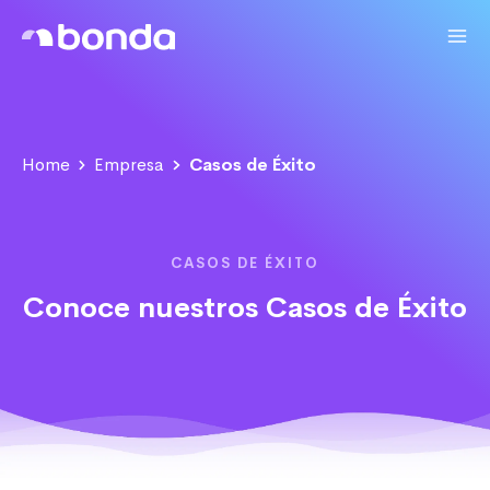
Home
Empresa
Casos de Éxito
CASOS DE ÉXITO
Conoce nuestros Casos de Éxito