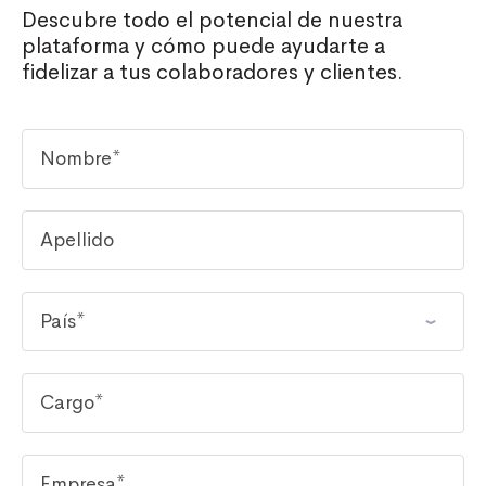
Descubre todo el potencial de nuestra
plataforma y cómo puede ayudarte a
fidelizar a tus colaboradores y clientes.