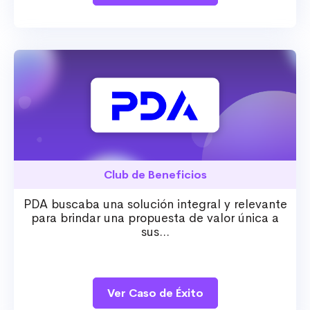
Club de Beneficios
PDA buscaba una solución integral y relevante
para brindar una propuesta de valor única a
sus...
Ver Caso de Éxito