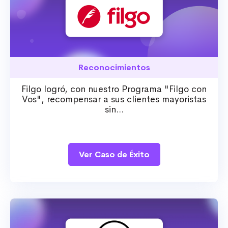
Reconocimientos
Filgo logró, con nuestro Programa "Filgo con
Vos", recompensar a sus clientes mayoristas
sin...
Ver Caso de Éxito