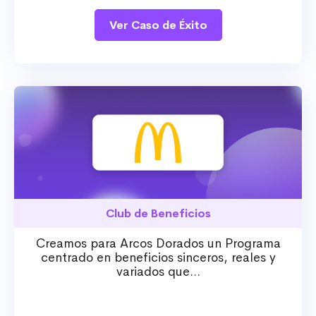
Ver Caso de Éxito
Club de Beneficios
Creamos para Arcos Dorados un Programa
centrado en beneficios sinceros, reales y
variados que...