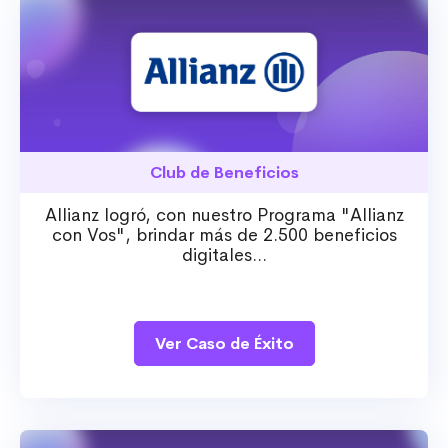
Club de Beneficios
Allianz logró, con nuestro Programa "Allianz
con Vos", brindar más de 2.500 beneficios
digitales...
Ver Caso de Éxito