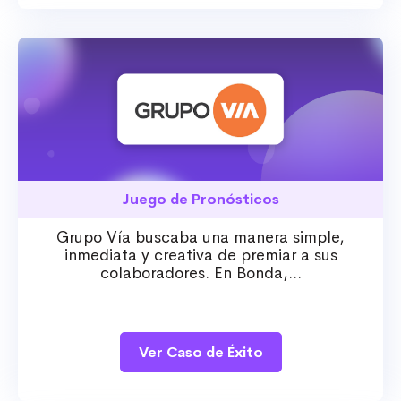
Juego de Pronósticos
Grupo Vía buscaba una manera simple,
inmediata y creativa de premiar a sus
colaboradores. En Bonda,...
Ver Caso de Éxito