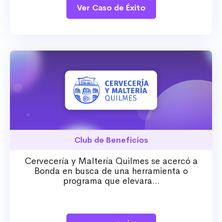
Ver Caso de Éxito
Club de Beneficios
Cervecería y Maltería Quilmes se acercó a
Bonda en busca de una herramienta o
programa que elevara...