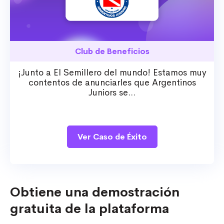
Club de Beneficios
¡Junto a El Semillero del mundo! Estamos muy
contentos de anunciarles que Argentinos
Juniors se...
Ver Caso de Éxito
Obtiene una demostración
gratuita de la plataforma