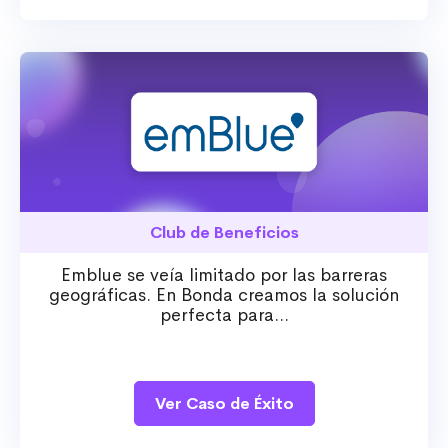
Club de Beneficios
Emblue se veía limitado por las barreras
geográficas. En Bonda creamos la solución
perfecta para...
Ver Caso de Éxito