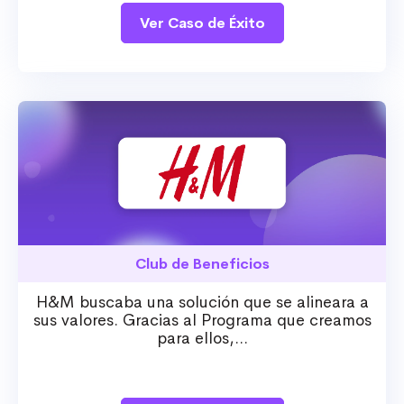
Ver Caso de Éxito
Club de Beneficios
H&M buscaba una solución que se alineara a
sus valores. Gracias al Programa que creamos
para ellos,...