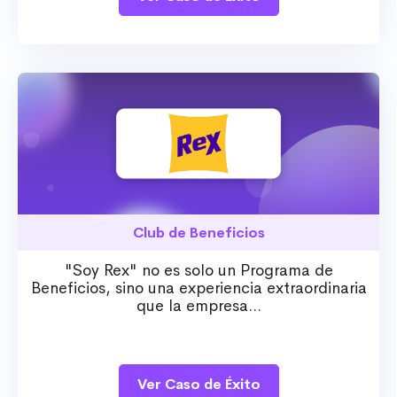
Club de Beneficios
"Soy Rex" no es solo un Programa de
Beneficios, sino una experiencia extraordinaria
que la empresa...
Ver Caso de Éxito