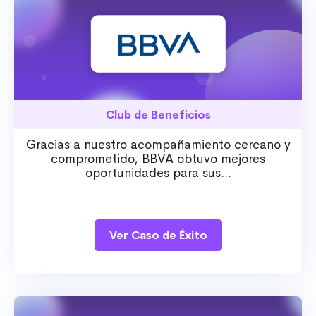
Club de Beneficios
Gracias a nuestro acompañamiento cercano y
comprometido, BBVA obtuvo mejores
oportunidades para sus...
Ver Caso de Éxito