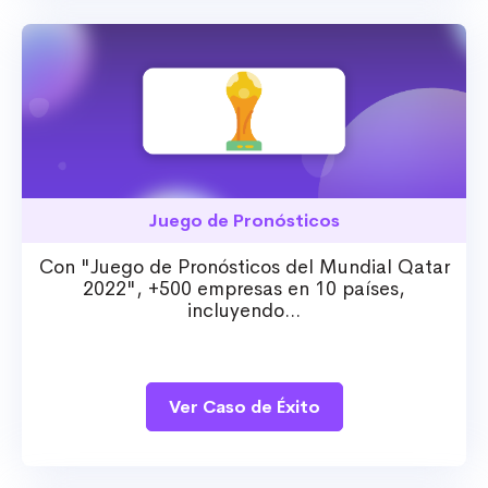
Juego de Pronósticos
Con "Juego de Pronósticos del Mundial Qatar
2022", +500 empresas en 10 países,
incluyendo...
Ver Caso de Éxito