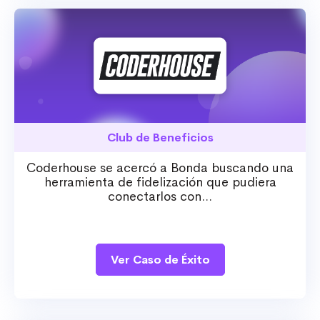
Club de Beneficios
Coderhouse se acercó a Bonda buscando una
herramienta de fidelización que pudiera
conectarlos con...
Ver Caso de Éxito