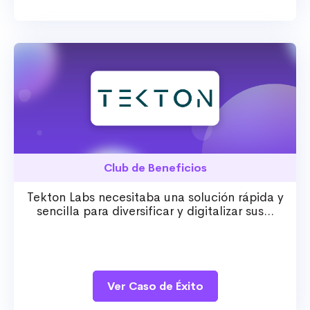
Club de Beneficios
Tekton Labs necesitaba una solución rápida y
sencilla para diversificar y digitalizar sus...
Ver Caso de Éxito