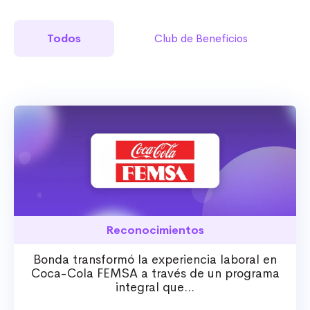
Todos
Club de Beneficios
Reconocimientos
Bonda transformó la experiencia laboral en
Coca-Cola FEMSA a través de un programa
integral que...