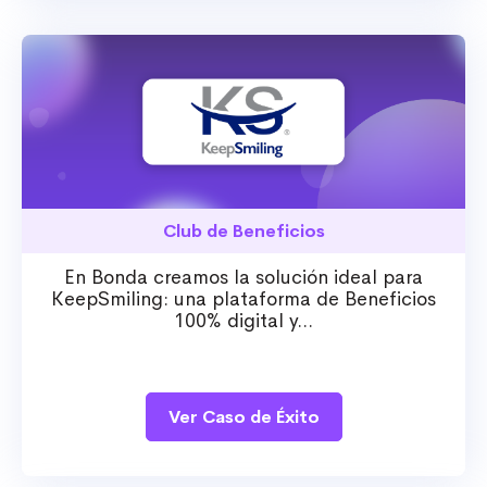
Club de Beneficios
En Bonda creamos la solución ideal para
KeepSmiling: una plataforma de Beneficios
100% digital y...
Ver Caso de Éxito