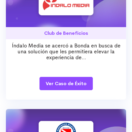
Club de Beneficios
Índalo Media se acercó a Bonda en busca de
una solución que les permitiera elevar la
experiencia de...
Ver Caso de Éxito