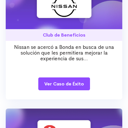
Club de Beneficios
Nissan se acercó a Bonda en busca de una
solución que les permitiera mejorar la
experiencia de sus...
Ver Caso de Éxito