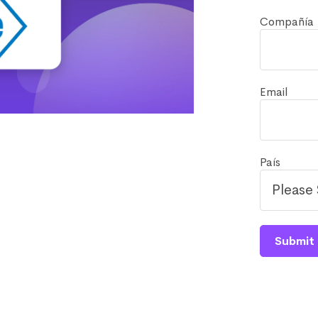
Compañía
Email
País