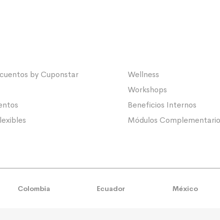
cuentos by Cuponstar
Wellness
Workshops
entos
Beneficios Internos
lexibles
Módulos Complementario
Colombia
Ecuador
México