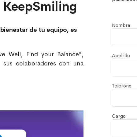
 KeepSmiling
Nombre
bienestar de tu equipo, es
e Well, Find your Balance",
Apellido
de sus colaboradores con una
Teléfono
Cargo