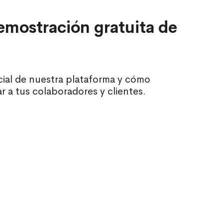
emostración gratuita de
ial de nuestra plataforma y cómo
r a tus colaboradores y clientes.