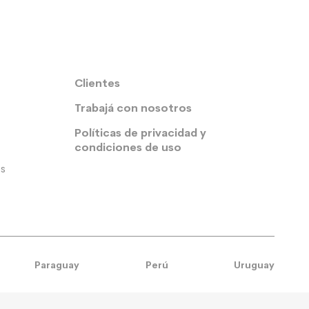
Clientes
Trabajá con nosotros
Políticas de privacidad y
condiciones de uso
s
Paraguay
Perú
Uruguay