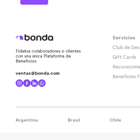
Servicios
Club de Des
Fideliza colaboradores o clientes
con una única Plataforma de
Gift Cards
Beneficios
Reconocimi
ventas@bonda.com
Beneficios F
Argentina
Brasil
Chile