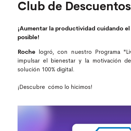
Club de Descuentos
¡Aumentar la productividad cuidando el 
posible!
Roche
logró, con nuestro Programa "Liv
impulsar el bienestar y la motivación 
solución 100% digital.
¡Descubre cómo lo hicimos!