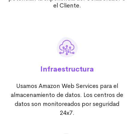
el Cliente.
Infraestructura
Usamos Amazon Web Services para el
almacenamiento de datos. Los centros de
datos son monitoreados por seguridad
24x7.