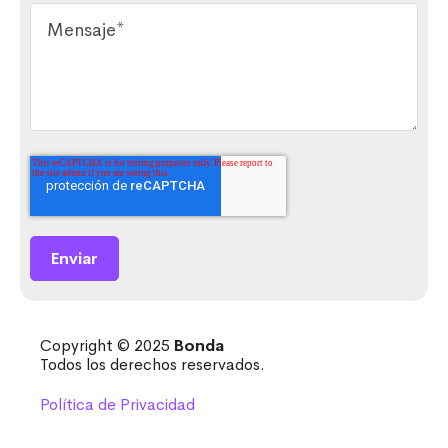
Copyright © 2025
Bonda
Todos los derechos reservados.
Política de Privacidad