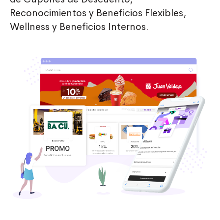
Reconocimientos y Beneficios Flexibles,
Wellness y Beneficios Internos.