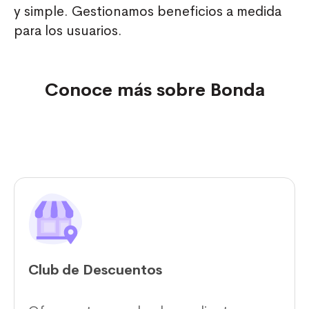
y simple. Gestionamos beneficios a medida
para los usuarios.
Conoce más sobre Bonda
Club de Descuentos