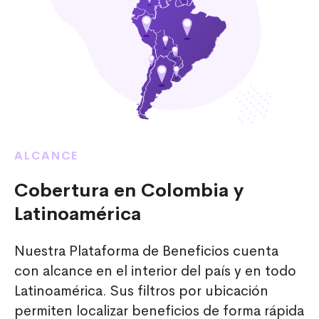
ALCANCE
Cobertura en Colombia y
Latinoamérica
Nuestra Plataforma de Beneficios cuenta
con alcance en el interior del país y en todo
Latinoamérica. Sus filtros por ubicación
permiten localizar beneficios de forma rápida