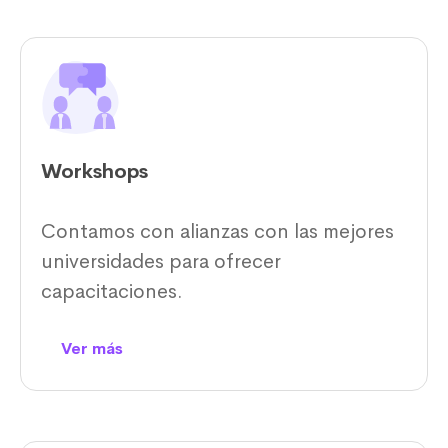
Workshops
Contamos con alianzas con las mejores
universidades para ofrecer
capacitaciones.
Ver más