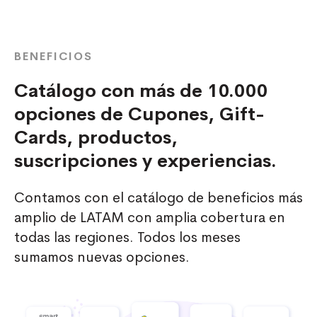
BENEFICIOS
Catálogo con más de 10.000
opciones de Cupones, Gift-
Cards, productos,
suscripciones y experiencias.
Contamos con el catálogo de beneficios más
amplio de LATAM con amplia cobertura en
todas las regiones. Todos los meses
sumamos nuevas opciones.