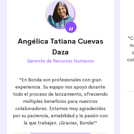
“
"C
Angélica Tatiana Cuevas
ma
Daza
col
Gerente de Recursos Humanos
"En Bonda son profesionales con gran
experiencia. Su equipo nos apoyó durante
todo el proceso de lanzamiento, ofreciendo
múltiples beneficios para nuestros
colaboradores. Estamos muy agradecidos
por su paciencia, amabilidad y la pasión con
la que trabajan. ¡Gracias, Bonda!"