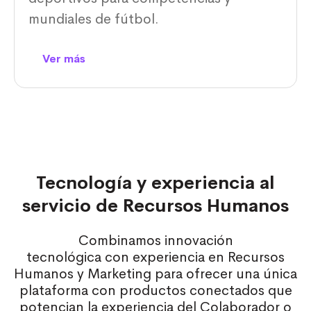
mundiales de fútbol.
Ver más
Tecnología y experiencia al
servicio de Recursos Humanos
Combinamos innovación
tecnológica con experiencia en Recursos
Humanos y Marketing para ofrecer una única
plataforma con productos conectados que
potencian la experiencia del Colaborador o