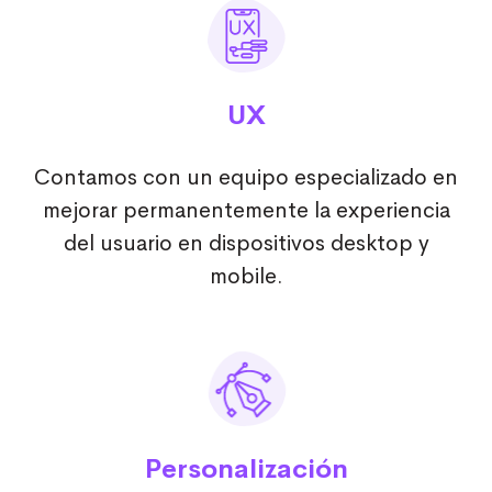
UX
Contamos con un equipo especializado en
mejorar permanentemente la experiencia
del usuario en dispositivos desktop y
mobile.
Personalización