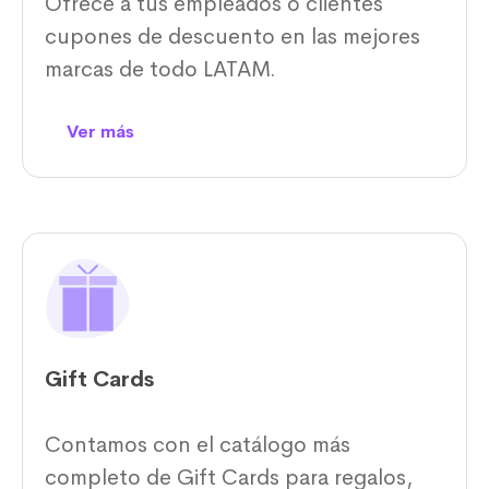
Ofrece a tus empleados o clientes
cupones de descuento en las mejores
marcas de todo LATAM.
Ver más
Gift Cards
Contamos con el catálogo más
completo de Gift Cards para regalos,