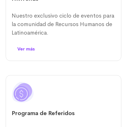
Nuestro exclusivo ciclo de eventos para
la comunidad de Recursos Humanos de
Latinoamérica.
Ver más
Programa de Referidos