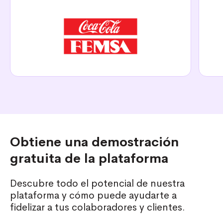
Obtiene una demostración
gratuita de la plataforma
Descubre todo el potencial de nuestra
plataforma y cómo puede ayudarte a
fidelizar a tus colaboradores y clientes.