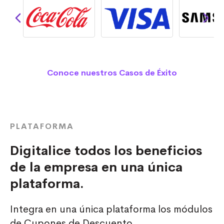
Conoce nuestros Casos de Éxito
PLATAFORMA
Digitalice todos los beneficios
de la empresa en una única
plataforma.
Integra en una única plataforma los módulos
de Cupones de Descuento,