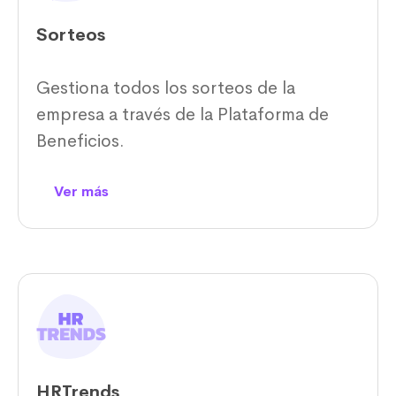
Sorteos
Gestiona todos los sorteos de la
empresa a través de la Plataforma de
Beneficios.
Ver más
HRTrends