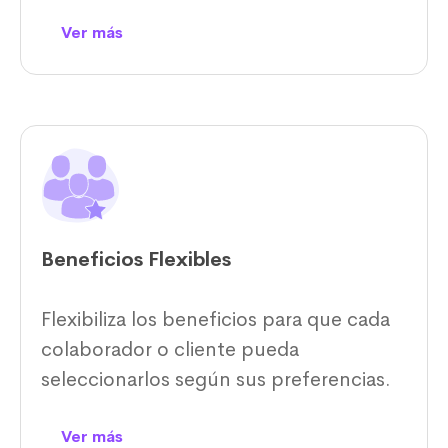
Ver más
Beneficios Flexibles
Flexibiliza los beneficios para que cada
colaborador o cliente pueda
seleccionarlos según sus preferencias.
Ver más