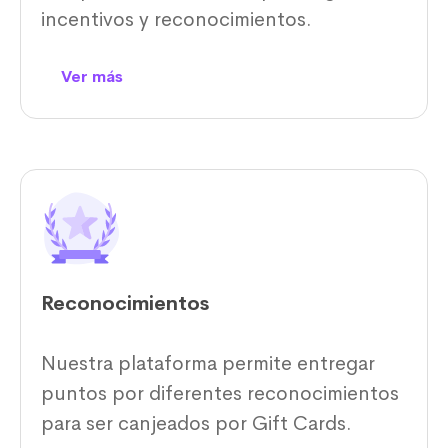
incentivos y reconocimientos.
Ver más
Reconocimientos
Nuestra plataforma permite entregar
puntos por diferentes reconocimientos
para ser canjeados por Gift Cards.