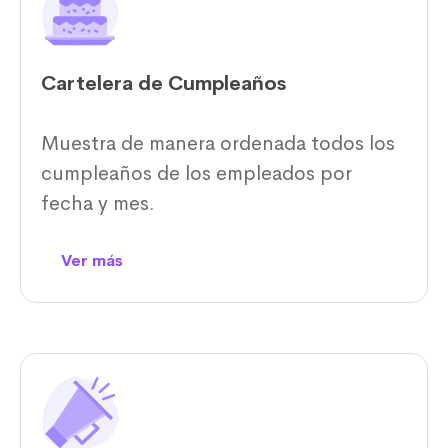
Cartelera de Cumpleaños
Muestra de manera ordenada todos los
cumpleaños de los empleados por
fecha y mes.
Ver más