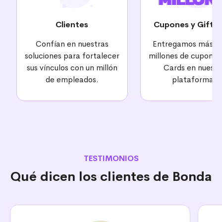
Clientes
Cupones y Gift C
Confían en nuestras
Entregamos más d
soluciones para fortalecer
millones de cupones 
sus vínculos con un millón
Cards en nuestr
de empleados.
plataformas.
TESTIMONIOS
Qué dicen los clientes de Bonda