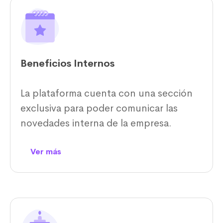
Beneficios Internos
La plataforma cuenta con una sección
exclusiva para poder comunicar las
novedades interna de la empresa.
Ver más