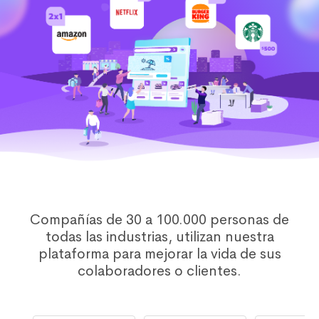
Compañías de 30 a 100.000 personas de
todas las industrias, utilizan nuestra
plataforma para mejorar la vida de sus
colaboradores o clientes.