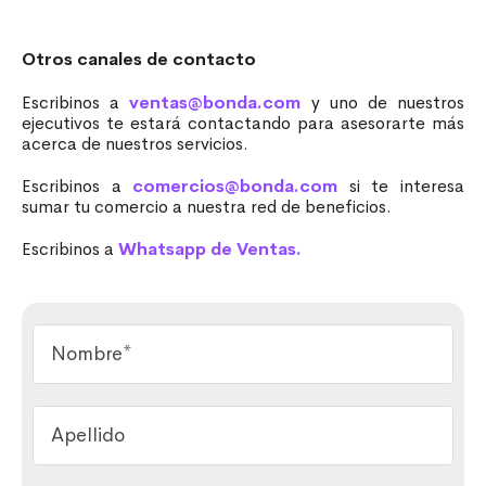
Otros canales de contacto
Escribinos a
ventas@bonda.com
y uno de nuestros
ejecutivos te estará contactando para asesorarte más
acerca de nuestros servicios.
Escribinos a
comercios@bonda.com
si te interesa
sumar tu comercio a nuestra red de beneficios.
Escribinos a
Whatsapp de Ventas.