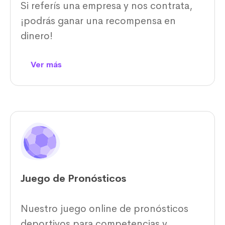
Si referís una empresa y nos contrata,
¡podrás ganar una recompensa en
dinero!
Ver más
Juego de Pronósticos
Nuestro juego online de pronósticos
deportivos para competencias y