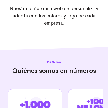
Nuestra plataforma web se personaliza y
adapta con los colores y logo de cada
empresa.
BONDA
Quiénes somos en números