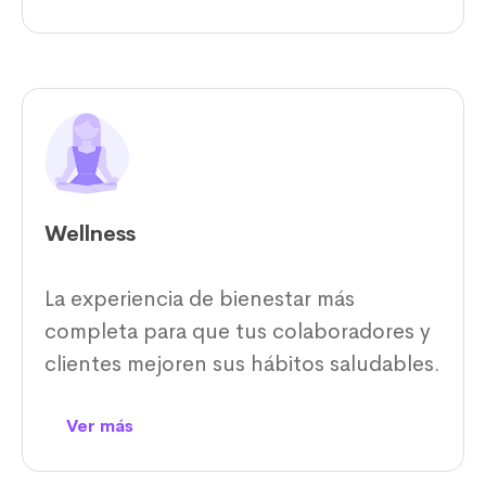
Wellness
La experiencia de bienestar más
completa para que tus colaboradores y
clientes mejoren sus hábitos saludables.
Ver más