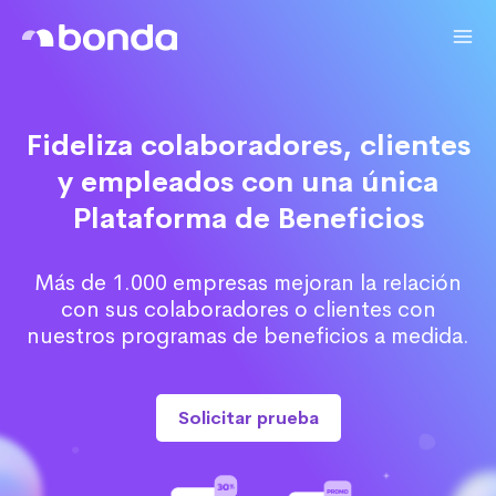
Fideliza colaboradores, clientes
y empleados con una única
Plataforma de Beneficios
Más de 1.000 empresas mejoran la relación
con sus colaboradores o clientes con
nuestros programas de beneficios a medida.
Solicitar prueba