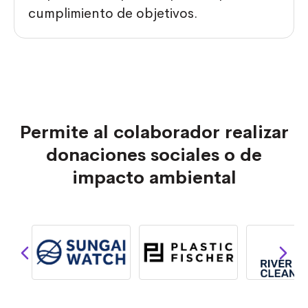
cumplimiento de objetivos.
Permite al colaborador realizar
donaciones sociales o de
impacto ambiental