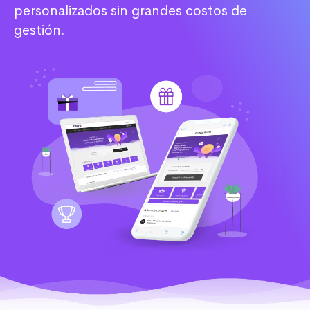
personalizados sin grandes costos de
gestión.