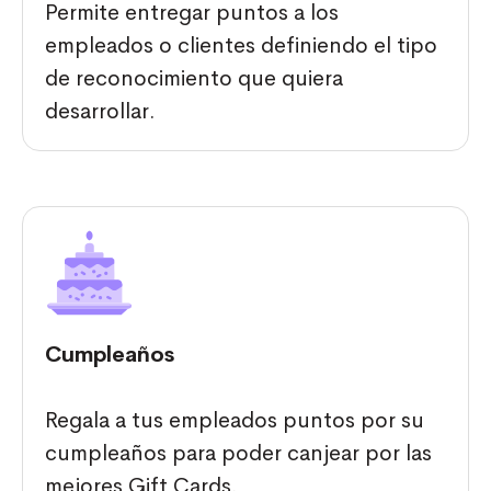
Permite entregar puntos a los
empleados o clientes definiendo el tipo
de reconocimiento que quiera
desarrollar.
Cumpleaños
Regala a tus empleados puntos por su
cumpleaños para poder canjear por las
mejores Gift Cards.