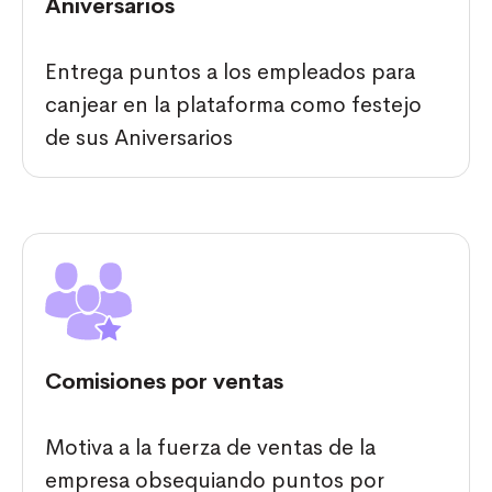
Aniversarios
Entrega puntos a los empleados para
canjear en la plataforma como festejo
de sus Aniversarios
Comisiones por ventas
Motiva a la fuerza de ventas de la
empresa obsequiando puntos por