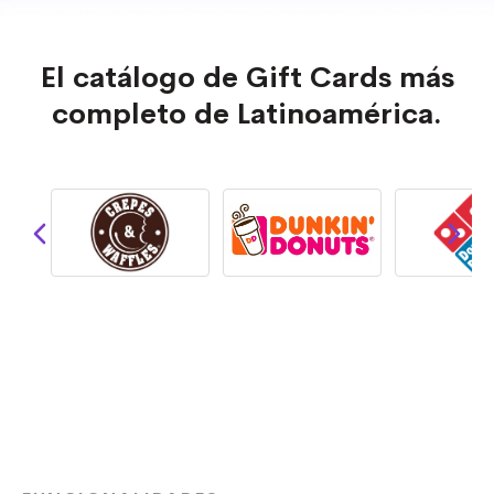
El catálogo de Gift Cards más
completo de Latinoamérica.
Ver Catálogo de Gift Cards