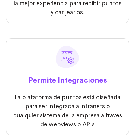
la mejor experiencia para recibir puntos
y canjearlos.
Permite Integraciones
La plataforma de puntos está diseñada
para ser integrada a intranets o
cualquier sistema de la empresa a través
de webviews o APIs