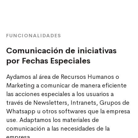
FUNCIONALIDADES
Comunicación de iniciativas
por Fechas Especiales
Aydamos al área de Recursos Humanos o
Marketing a comunicar de manera eficiente
las acciones especiales a los usuarios a
través de Newsletters, Intranets, Grupos de
Whatsapp u otros softwares que la empresa
use. Adaptamos los materiales de
comunicación a las necesidades de la
empresa.