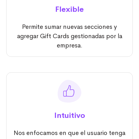
Flexible
Permite sumar nuevas secciones y
agregar Gift Cards gestionadas por la
empresa.
Intuitivo
Nos enfocamos en que el usuario tenga