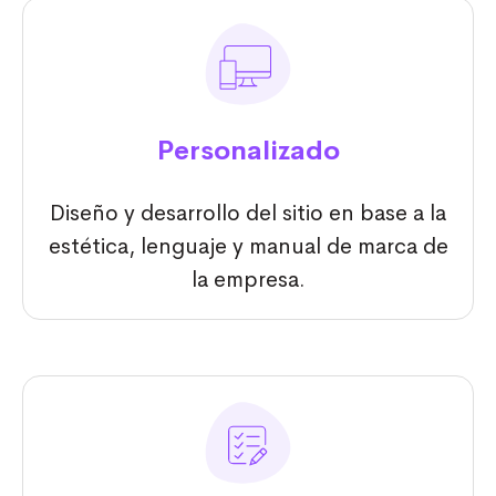
Personalizado
Diseño y desarrollo del sitio en base a la
estética, lenguaje y manual de marca de
la empresa.