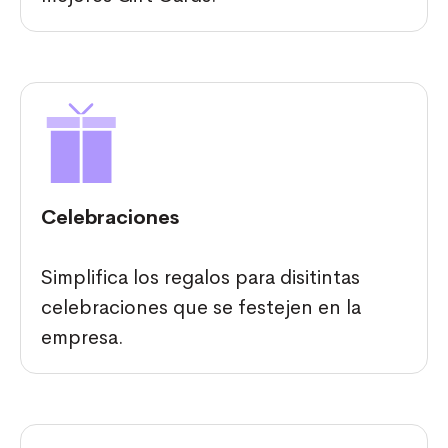
Celebraciones
Simplifica los regalos para disitintas
celebraciones que se festejen en la
empresa.