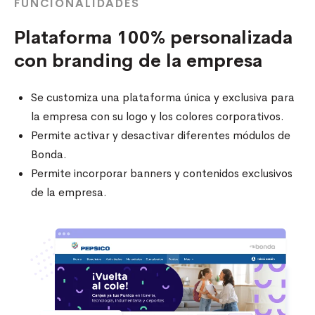
FUNCIONALIDADES
Plataforma 100% personalizada
con branding de la empresa
Se customiza una plataforma única y exclusiva para
la empresa con su logo y los colores corporativos.
Permite activar y desactivar diferentes módulos de
Bonda.
Permite incorporar banners y contenidos exclusivos
de la empresa.