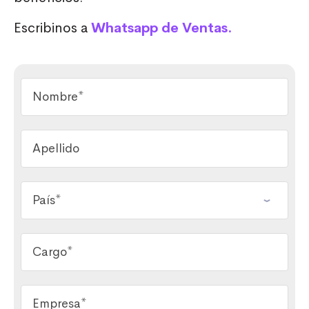
Escribinos a
Whatsapp de Ventas.