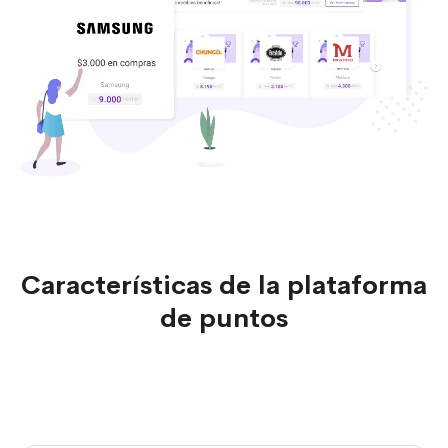
Características de la plataforma
de puntos