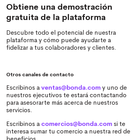
Obtiene una demostración
gratuita de la plataforma
Descubre todo el potencial de nuestra
plataforma y cómo puede ayudarte a
fidelizar a tus colaboradores y clientes.
Otros canales de contacto
Escribinos a
ventas@bonda.com
y uno de
nuestros ejecutivos te estará contactando
para asesorarte más acerca de nuestros
servicios.
Escribinos a
comercios@bonda.com
si te
interesa sumar tu comercio a nuestra red de
beneficios.