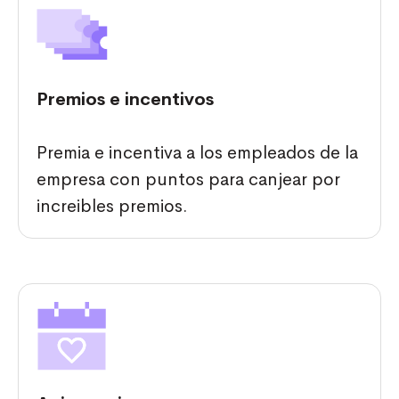
Premios e incentivos
Premia e incentiva a los empleados de la
empresa con puntos para canjear por
increibles premios.