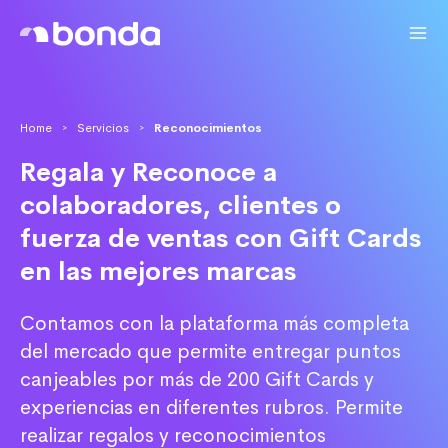
Home
Servicios
Reconocimientos
>
>
Regala y Reconoce a
colaboradores, clientes o
fuerza de ventas con Gift Cards
en las mejores marcas
Contamos con la plataforma más completa
del mercado que permite entregar puntos
canjeables por más de 200 Gift Cards y
experiencias en diferentes rubros. Permite
realizar regalos y reconocimientos