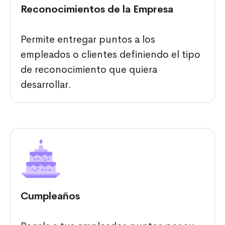
Reconocimientos de la Empresa
Permite entregar puntos a los
empleados o clientes definiendo el tipo
de reconocimiento que quiera
desarrollar.
Cumpleaños