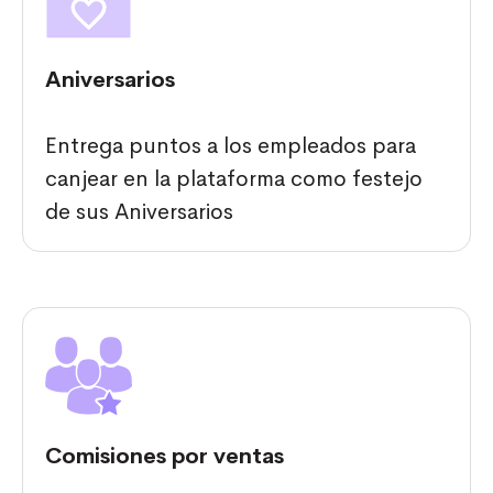
Aniversarios
Entrega puntos a los empleados para
canjear en la plataforma como festejo
de sus Aniversarios
Comisiones por ventas