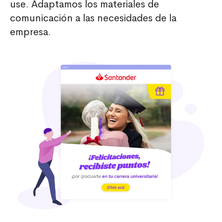
use. Adaptamos los materiales de
comunicación a las necesidades de la
empresa.