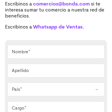
Escribinos a
comercios@bonda.com
si te
interesa sumar tu comercio a nuestra red de
beneficios.
Escribinos a
Whatsapp de Ventas.