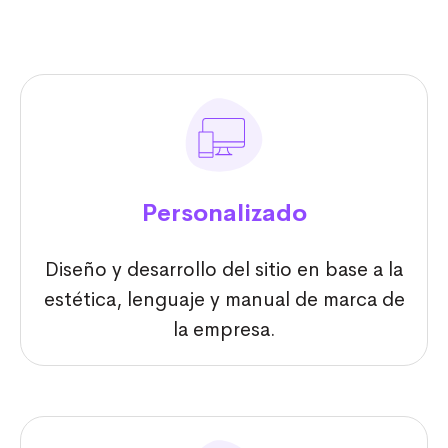
Personalizado
Diseño y desarrollo del sitio en base a la
estética, lenguaje y manual de marca de
la empresa.