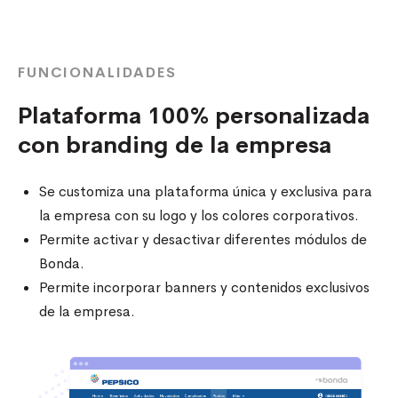
FUNCIONALIDADES
Plataforma 100% personalizada
con branding de la empresa
Se customiza una plataforma única y exclusiva para
la empresa con su logo y los colores corporativos.
Permite activar y desactivar diferentes módulos de
Bonda.
Permite incorporar banners y contenidos exclusivos
de la empresa.