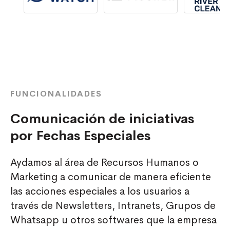
FUNCIONALIDADES
Comunicación de iniciativas
por Fechas Especiales
Aydamos al área de Recursos Humanos o
Marketing a comunicar de manera eficiente
las acciones especiales a los usuarios a
través de Newsletters, Intranets, Grupos de
Whatsapp u otros softwares que la empresa