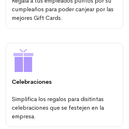
Regala a tus empleados puntos por su
cumpleaños para poder canjear por las
mejores Gift Cards.
Celebraciones
Simplifica los regalos para disitintas
celebraciones que se festejen en la
empresa.