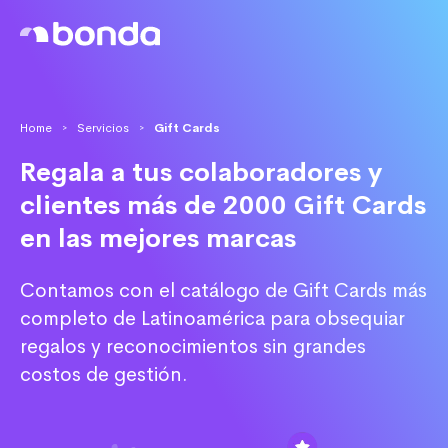
Home
Servicios
Gift Cards
>
>
Regala a tus colaboradores y
clientes más de 2000 Gift Cards
en las mejores marcas
Contamos con el catálogo de Gift Cards más
completo de Latinoamérica para obsequiar
regalos y reconocimientos sin grandes
costos de gestión.