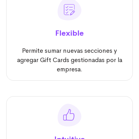
Flexible
Permite sumar nuevas secciones y
agregar Gift Cards gestionadas por la
empresa.