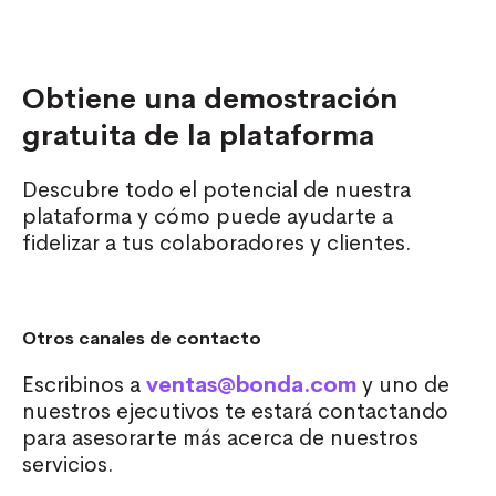
Obtiene una demostración
gratuita de la plataforma
Descubre todo el potencial de nuestra
plataforma y cómo puede ayudarte a
fidelizar a tus colaboradores y clientes.
Otros canales de contacto
Escribinos a
ventas@bonda.com
y uno de
nuestros ejecutivos te estará contactando
para asesorarte más acerca de nuestros
servicios.