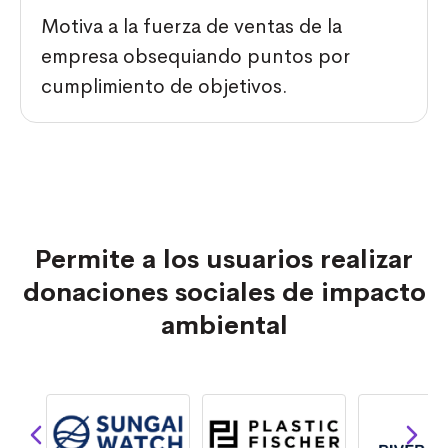
Motiva a la fuerza de ventas de la
empresa obsequiando puntos por
cumplimiento de objetivos.
Permite a los usuarios realizar
donaciones sociales de impacto
ambiental