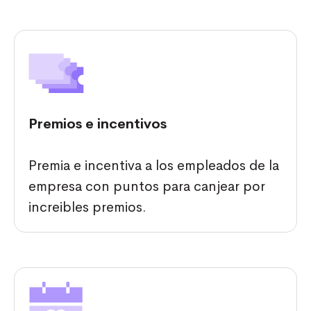
Premios e incentivos
Premia e incentiva a los empleados de la
empresa con puntos para canjear por
increibles premios.