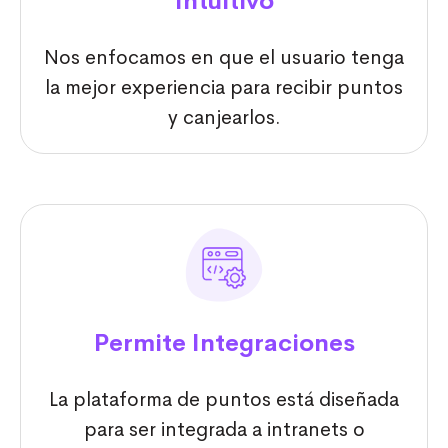
Intuitivo
Nos enfocamos en que el usuario tenga
la mejor experiencia para recibir puntos
y canjearlos.
Permite Integraciones
La plataforma de puntos está diseñada
para ser integrada a intranets o