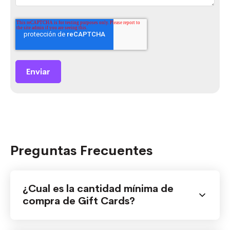
Preguntas Frecuentes
¿Cual es la cantidad mínima de
compra de Gift Cards?