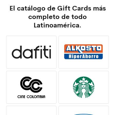
El catálogo de Gift Cards más
completo de todo
Latinoamérica.