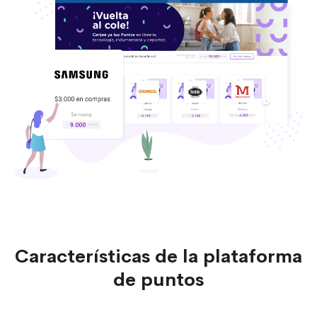
Características de la plataforma
de puntos