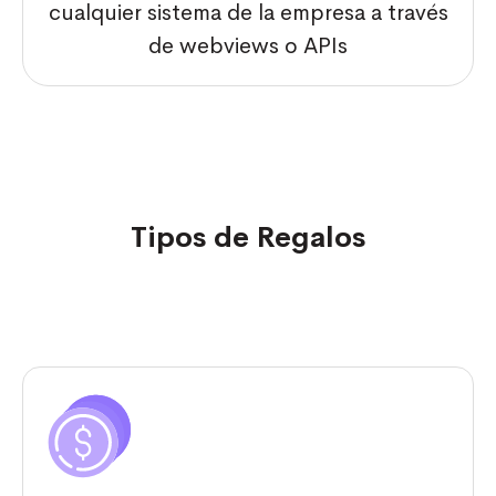
cualquier sistema de la empresa a través
de webviews o APIs
Tipos de Regalos