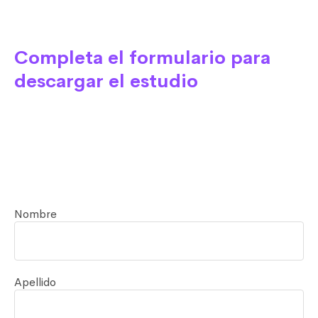
Completa el formulario para
descargar el estudio
Nombre
Apellido