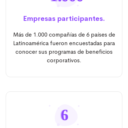
Empresas participantes.
Más de 1.000 compañías de 6 países de
Latinoamérica fueron encuestadas para
conocer sus programas de beneficios
corporativos.