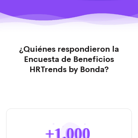
¿Quiénes respondieron la
Encuesta de Beneficios
HRTrends by Bonda?