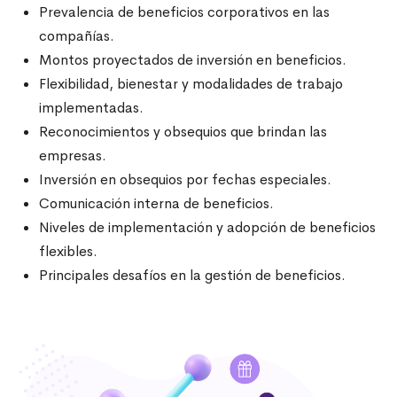
Prevalencia de beneficios corporativos en las
compañías.
Montos proyectados de inversión en beneficios.
Flexibilidad, bienestar y modalidades de trabajo
implementadas.
Reconocimientos y obsequios que brindan las
empresas.
Inversión en obsequios por fechas especiales.
Comunicación interna de beneficios.
Niveles de implementación y adopción de beneficios
flexibles.
Principales desafíos en la gestión de beneficios.