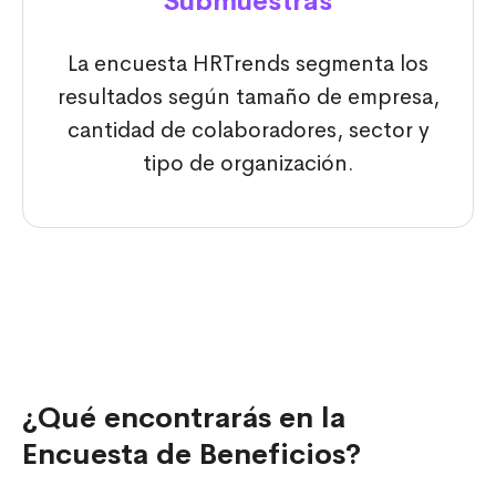
Submuestras
La encuesta HRTrends segmenta los
resultados según tamaño de empresa,
cantidad de colaboradores, sector y
tipo de organización.
¿Qué encontrarás en la
Encuesta de Beneficios?