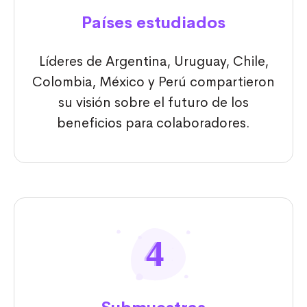
Países estudiados
Líderes de Argentina, Uruguay, Chile,
Colombia, México y Perú compartieron
su visión sobre el futuro de los
beneficios para colaboradores.