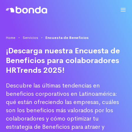
Home
Servicios
Encuesta de Beneficios
>
>
¡Descarga nuestra Encuesta de
Beneficios para colaboradores
HRTrends 2025!
Descubre las últimas tendencias en
beneficios corporativos en Latinoamérica:
qué están ofreciendo las empresas, cuáles
son los beneficios más valorados por los
colaboradores y cómo optimizar tu
estrategia de Beneficios para atraer y