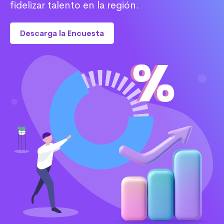
fidelizar talento en la región.
Descarga la Encuesta