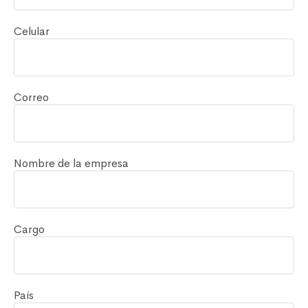
Celular
Correo
Nombre de la empresa
Cargo
País