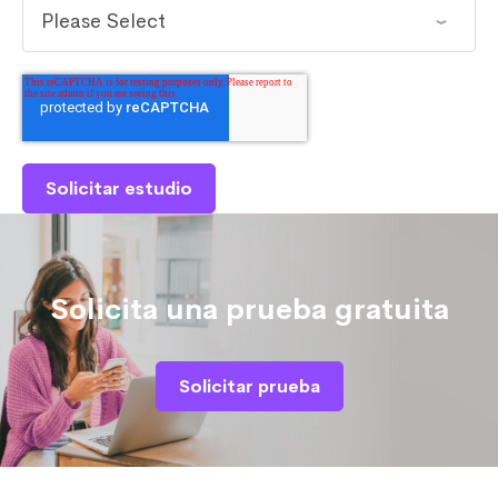
Solicita una prueba gratuita
Solicitar prueba