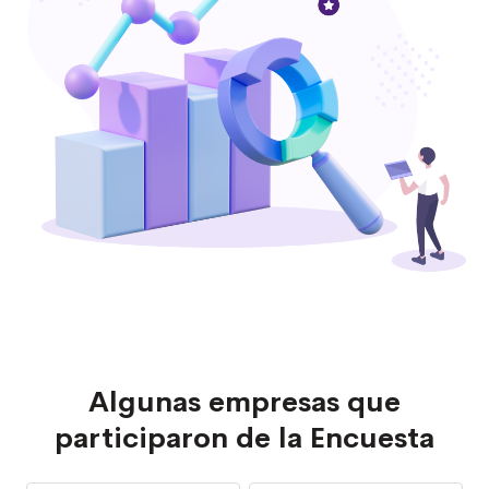
Algunas empresas que
participaron de la Encuesta