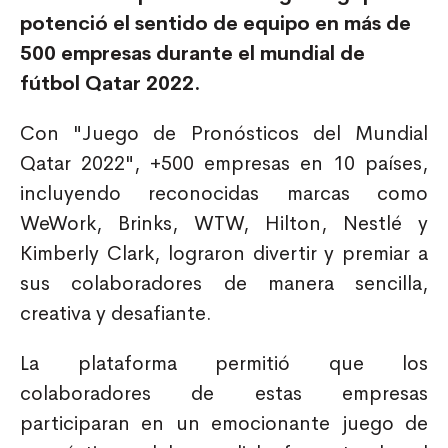
potenció el sentido de equipo en más de
500 empresas durante el mundial de
fútbol Qatar 2022.
Con "Juego de Pronósticos del Mundial
Qatar 2022", +500 empresas en 10 países,
incluyendo reconocidas marcas como
WeWork, Brinks, WTW, Hilton, Nestlé y
Kimberly Clark, lograron divertir y premiar a
sus colaboradores de manera sencilla,
creativa y desafiante.
La plataforma permitió que los
colaboradores de estas empresas
participaran en un emocionante juego de