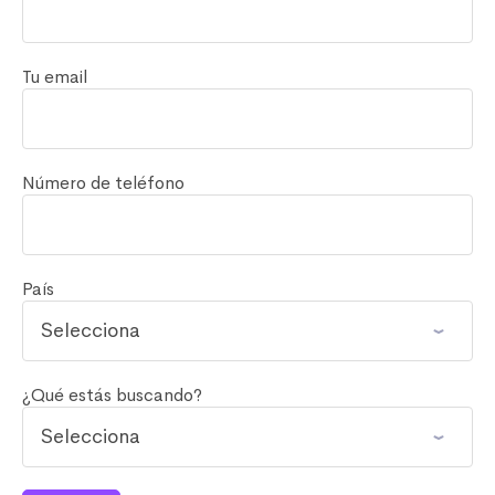
Tu email
Número de teléfono
País
¿Qué estás buscando?