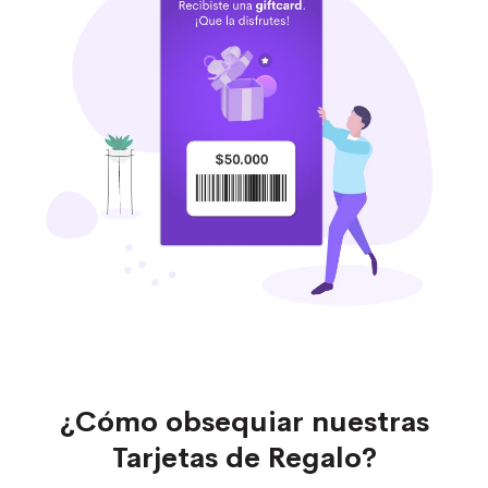
¿Cómo obsequiar nuestras
Tarjetas de Regalo?