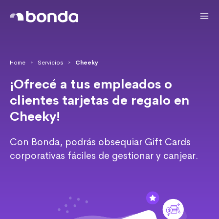
Home
Servicios
Cheeky
>
>
¡Ofrecé a tus empleados o
clientes tarjetas de regalo en
Cheeky!
Con Bonda, podrás obsequiar Gift Cards
corporativas fáciles de gestionar y canjear.