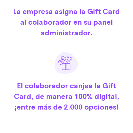
La empresa asigna la Gift Card
al colaborador en su panel
administrador.
El colaborador canjea la Gift
Card, de manera 100% digital,
¡entre más de 2.000 opciones!