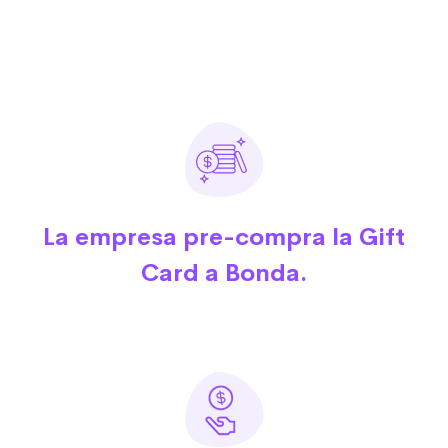
La empresa pre-compra la Gift
Card a Bonda.