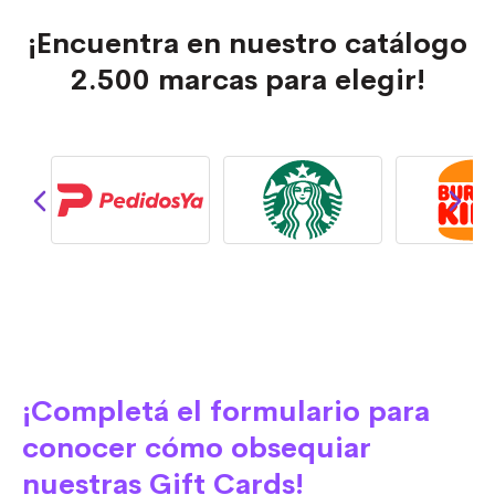
¡Encuentra en nuestro catálogo
2.500 marcas para elegir!
¡Completá el formulario para
conocer cómo obsequiar
nuestras Gift Cards!