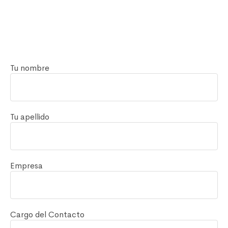
Tu nombre
Tu apellido
Empresa
Cargo del Contacto