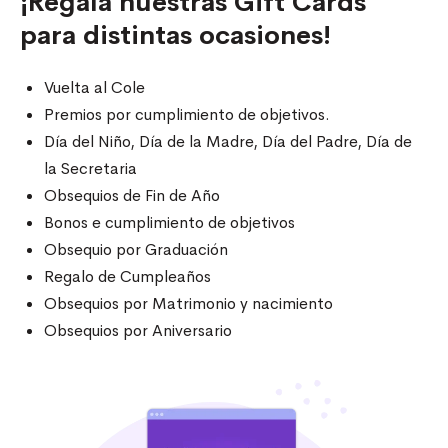
¡Regalá nuestras Gift Cards
para distintas ocasiones!
Vuelta al Cole
Premios por cumplimiento de objetivos.
Día del Niño, Día de la Madre, Día del Padre, Día de
la Secretaria
Obsequios de Fin de Año
Bonos e cumplimiento de objetivos
Obsequio por Graduación
Regalo de Cumpleaños
Obsequios por Matrimonio y nacimiento
Obsequios por Aniversario