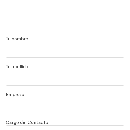
Tu nombre
Tu apellido
Empresa
Cargo del Contacto