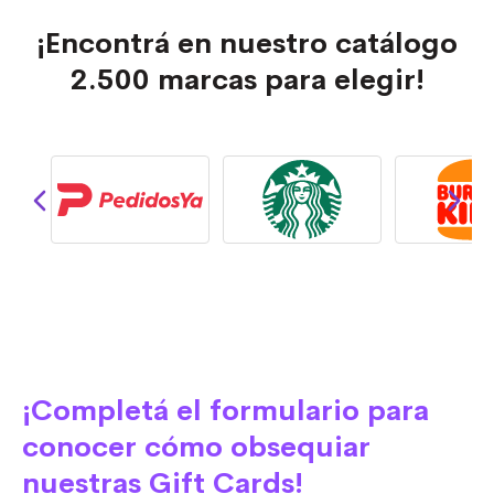
¡Encontrá en nuestro catálogo
2.500 marcas para elegir!
¡Completá el formulario para
conocer cómo obsequiar
nuestras Gift Cards!