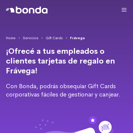
Home
Servicios
Gift Cards
Frávega
>
>
>
¡Ofrecé a tus empleados o
clientes tarjetas de regalo en
Frávega!
Con Bonda, podrás obsequiar Gift Cards
corporativas fáciles de gestionar y canjear.