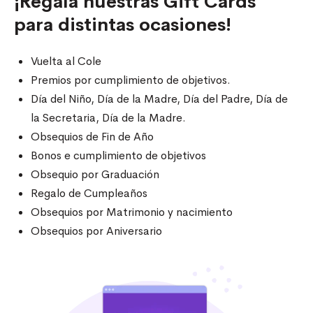
¡Regalá nuestras Gift Cards
para distintas ocasiones!
Vuelta al Cole
Premios por cumplimiento de objetivos.
Día del Niño, Día de la Madre, Día del Padre, Día de
la Secretaria, Día de la Madre.
Obsequios de Fin de Año
Bonos e cumplimiento de objetivos
Obsequio por Graduación
Regalo de Cumpleaños
Obsequios por Matrimonio y nacimiento
Obsequios por Aniversario