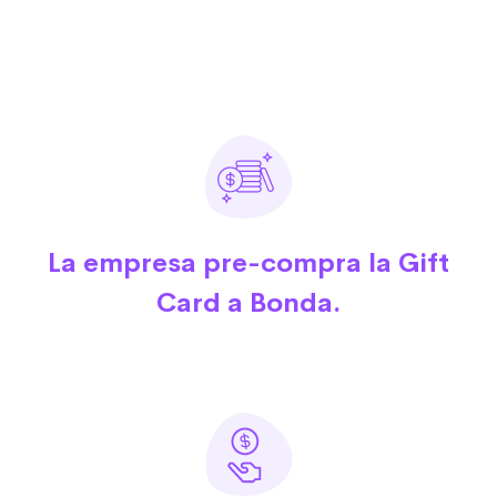
La empresa pre-compra la Gift
Card a Bonda.