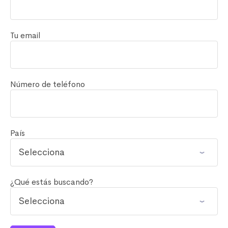
Tu email
Número de teléfono
País
¿Qué estás buscando?