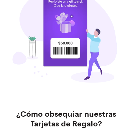
¿Cómo obsequiar nuestras
Tarjetas de Regalo?