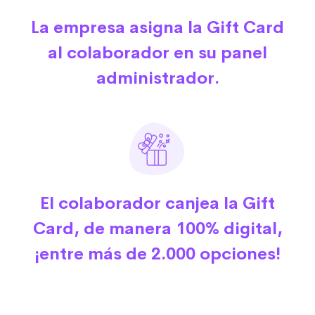
La empresa asigna la Gift Card
al colaborador en su panel
administrador.
El colaborador canjea la Gift
Card, de manera 100% digital,
¡entre más de 2.000 opciones!