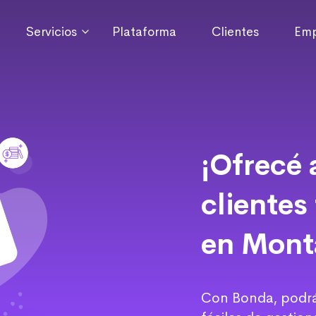
Servicios
Plataforma
Clientes
Emp
¡Ofrecé 
clientes
en Mont
Con Bonda, podrás