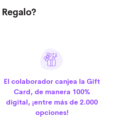
 Regalo?
El colaborador canjea la Gift
Card, de manera 100%
digital, ¡entre más de 2.000
opciones!