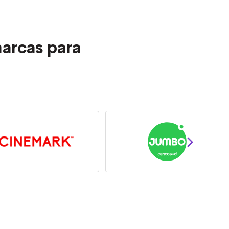
arcas para