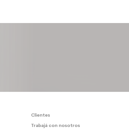
Clientes
Trabajá con nosotros