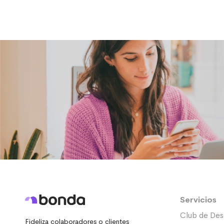
Servicios
Club de Des
Fideliza colaboradores o clientes