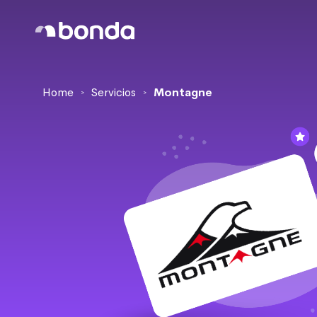
Home
Servicios
Montagne
>
>