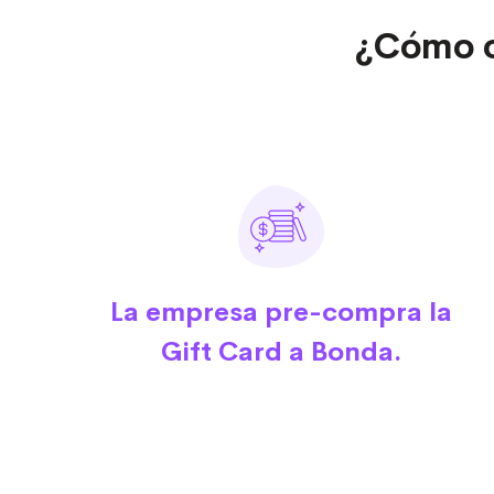
¿Cómo o
La empresa pre-compra la
Gift Card a Bonda.