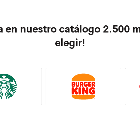
a en nuestro catálogo 2.500 m
elegir!