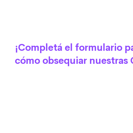
¡Completá el formulario p
cómo obsequiar nuestras G