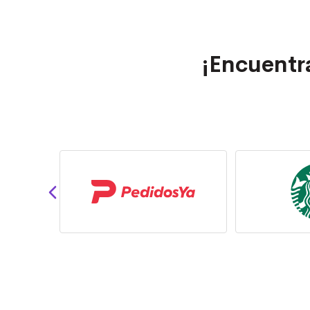
¡Encuentr