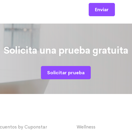
Solicita una prueba gratuita
Solicitar prueba
cuentos by Cuponstar
Wellness