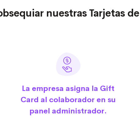
bsequiar nuestras Tarjetas de
La empresa asigna la Gift
Card al colaborador en su
panel administrador.