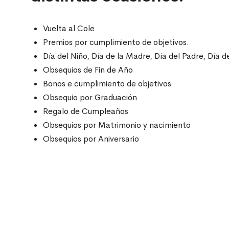
Vuelta al Cole
Premios por cumplimiento de objetivos.
Día del Niño, Día de la Madre, Día del Padre, Día d
Obsequios de Fin de Año
Bonos e cumplimiento de objetivos
Obsequio por Graduación
Regalo de Cumpleaños
Obsequios por Matrimonio y nacimiento
Obsequios por Aniversario