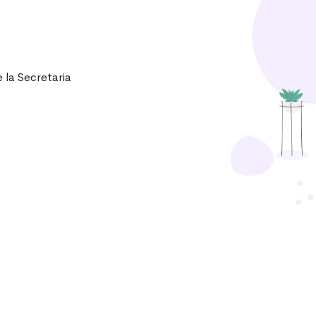
e la Secretaria