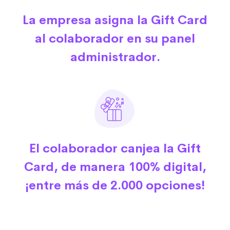
La empresa asigna la Gift Card
al colaborador en su panel
administrador.
El colaborador canjea la Gift
Card, de manera 100% digital,
¡entre más de 2.000 opciones!