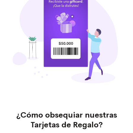
¿Cómo obsequiar nuestras
Tarjetas de Regalo?