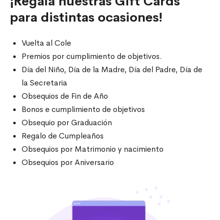
¡Regalá nuestras Gift Cards
para distintas ocasiones!
Vuelta al Cole
Premios por cumplimiento de objetivos.
Día del Niño, Día de la Madre, Día del Padre, Día de
la Secretaria
Obsequios de Fin de Año
Bonos e cumplimiento de objetivos
Obsequio por Graduación
Regalo de Cumpleaños
Obsequios por Matrimonio y nacimiento
Obsequios por Aniversario