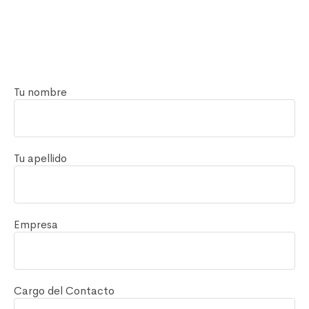
Tu nombre
Tu apellido
Empresa
Cargo del Contacto