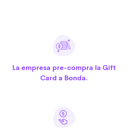
La empresa pre-compra la Gift
Card a Bonda.