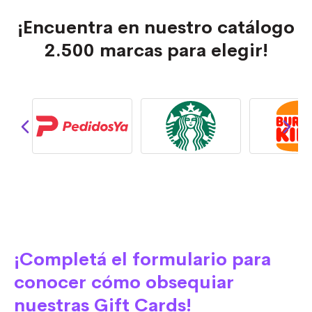
¡Encuentra en nuestro catálogo
2.500 marcas para elegir!
¡Completá el formulario para
conocer cómo obsequiar
nuestras Gift Cards!