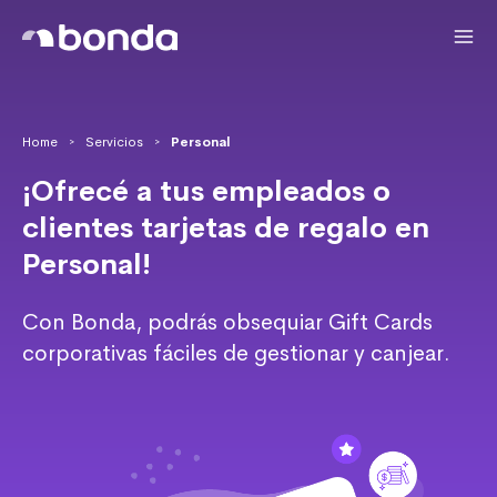
Home
Servicios
Personal
>
>
¡Ofrecé a tus empleados o
clientes tarjetas de regalo en
Personal!
Con Bonda, podrás obsequiar Gift Cards
corporativas fáciles de gestionar y canjear.