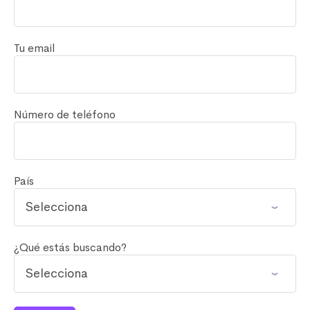
Tu email
Número de teléfono
País
¿Qué estás buscando?