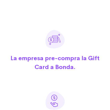
La empresa pre-compra la Gift
Card a Bonda.