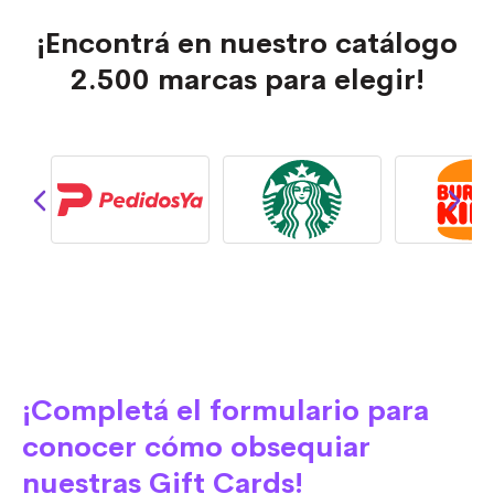
¡Encontrá en nuestro catálogo
2.500 marcas para elegir!
¡Completá el formulario para
conocer cómo obsequiar
nuestras Gift Cards!