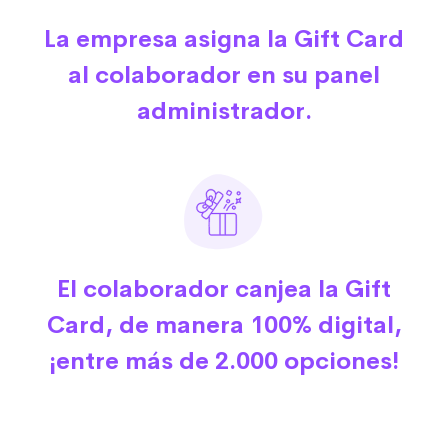
La empresa asigna la Gift Card
al colaborador en su panel
administrador.
El colaborador canjea la Gift
Card, de manera 100% digital,
¡entre más de 2.000 opciones!