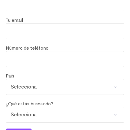
Tu email
Número de teléfono
País
¿Qué estás buscando?