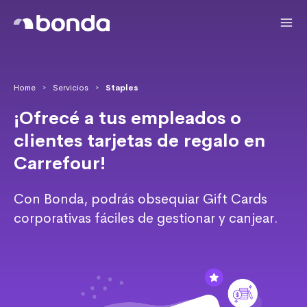
Home
Servicios
Staples
>
>
¡Ofrecé a tus empleados o
clientes tarjetas de regalo en
Carrefour!
Con Bonda, podrás obsequiar Gift Cards
corporativas fáciles de gestionar y canjear.