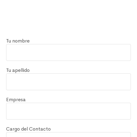
Tu nombre
Tu apellido
Empresa
Cargo del Contacto