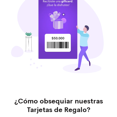
¿Cómo obsequiar nuestras
Tarjetas de Regalo?