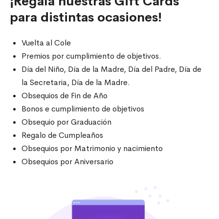
¡Regalá nuestras Gift Cards
para distintas ocasiones!
Vuelta al Cole
Premios por cumplimiento de objetivos.
Día del Niño, Día de la Madre, Día del Padre, Día de
la Secretaria, Día de la Madre.
Obsequios de Fin de Año
Bonos e cumplimiento de objetivos
Obsequio por Graduación
Regalo de Cumpleaños
Obsequios por Matrimonio y nacimiento
Obsequios por Aniversario