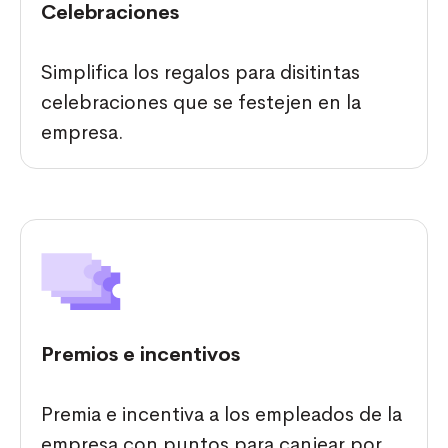
Celebraciones
Simplifica los regalos para disitintas
celebraciones que se festejen en la
empresa.
Premios e incentivos
Premia e incentiva a los empleados de la
empresa con puntos para canjear por