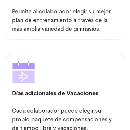
Permite al colaborador elegir su mejor
plan de entrenamiento a través de la
más amplia variedad de gimnasios.
Días adicionales de Vacaciones
Cada colaborador puede elegir su
propio paquete de compensaciones y
de tiempo libre y vacaciones.