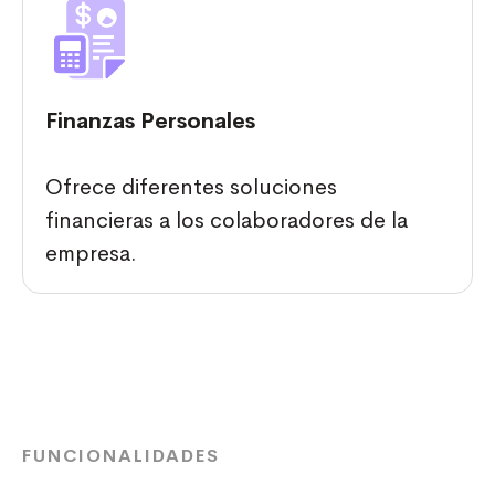
Finanzas Personales
Ofrece diferentes soluciones
financieras a los colaboradores de la
empresa.
FUNCIONALIDADES