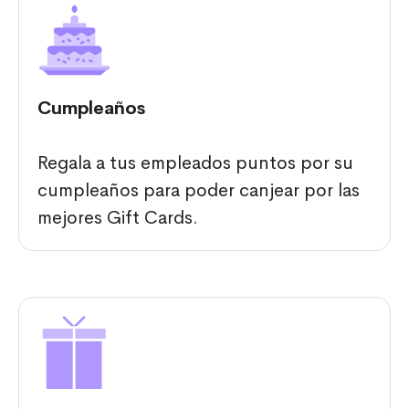
Cumpleaños
Regala a tus empleados puntos por su
cumpleaños para poder canjear por las
mejores Gift Cards.