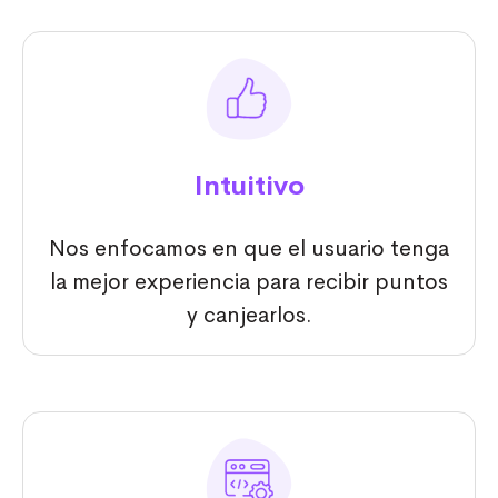
Intuitivo
Nos enfocamos en que el usuario tenga
la mejor experiencia para recibir puntos
y canjearlos.