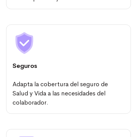
Seguros
Adapta la cobertura del seguro de
Salud y Vida a las necesidades del
colaborador.