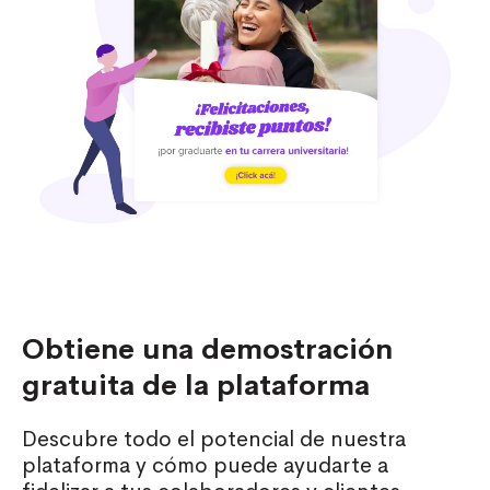
Obtiene una demostración
gratuita de la plataforma
Descubre todo el potencial de nuestra
plataforma y cómo puede ayudarte a