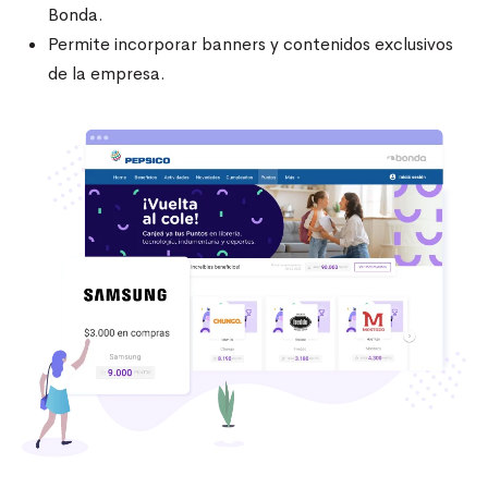
Bonda.
Permite incorporar banners y contenidos exclusivos
de la empresa.