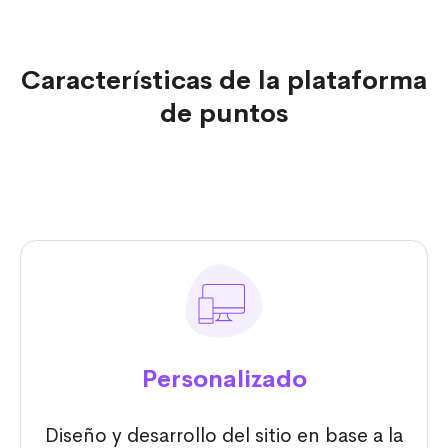
Características de la plataforma
de puntos
Personalizado
Diseño y desarrollo del sitio en base a la