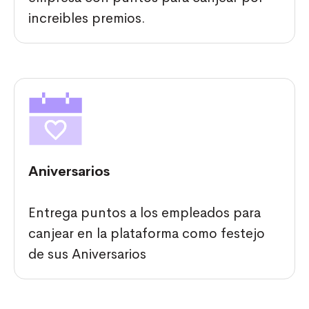
increibles premios.
Aniversarios
Entrega puntos a los empleados para
canjear en la plataforma como festejo
de sus Aniversarios