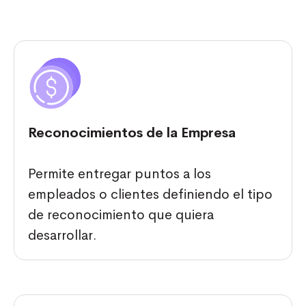
Reconocimientos de la Empresa
Permite entregar puntos a los
empleados o clientes definiendo el tipo
de reconocimiento que quiera
desarrollar.