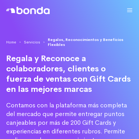
Regalos, Reconocimientos y Beneficios
Home
Servicios
>
>
Flexibles
Regala y Reconoce a
colaboradores, clientes o
fuerza de ventas con Gift Cards
en las mejores marcas
Contamos con la plataforma más completa
del mercado que permite entregar puntos
canjeables por más de 200 Gift Cards y
experiencias en diferentes rubros. Permite