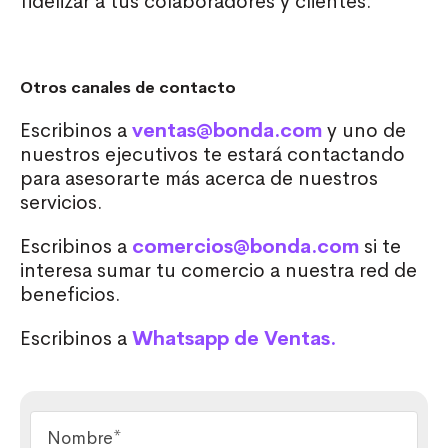
fidelizar a tus colaboradores y clientes.
Otros canales de contacto
Escribinos a
ventas@bonda.com
y uno de
nuestros ejecutivos te estará contactando
para asesorarte más acerca de nuestros
servicios.
Escribinos a
comercios@bonda.com
si te
interesa sumar tu comercio a nuestra red de
beneficios.
Escribinos a
Whatsapp de Ventas.