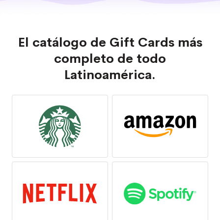
El catálogo de Gift Cards más
completo de todo
Latinoamérica.