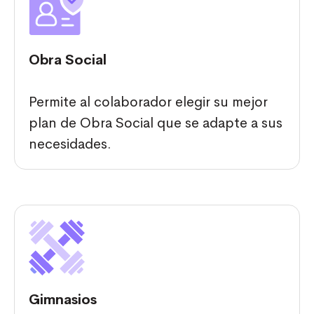
Obra Social
Permite al colaborador elegir su mejor
plan de Obra Social que se adapte a sus
necesidades.
Gimnasios