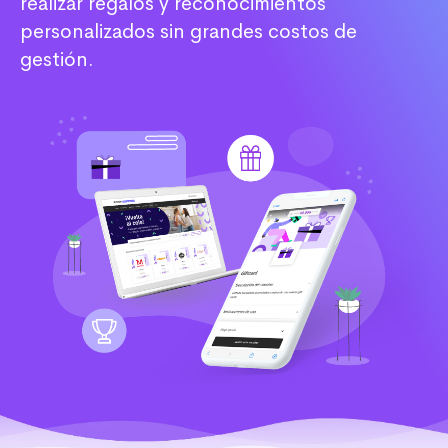
realizar regalos y reconocimientos
personalizados sin grandes costos de
gestión.