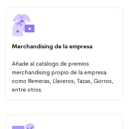
Merchandising de la empresa
Añade al catálogo de premios
merchandising propio de la empresa
como Remeras, Llaveros, Tazas, Gorros,
entre otros.