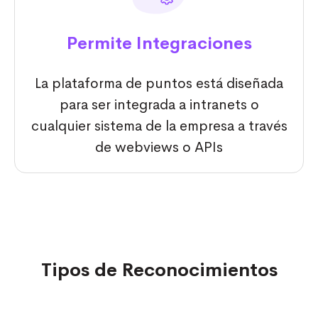
Permite Integraciones
La plataforma de puntos está diseñada
para ser integrada a intranets o
cualquier sistema de la empresa a través
de webviews o APIs
Tipos de Reconocimientos