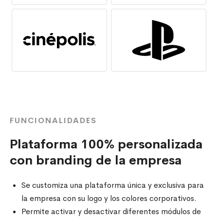
FUNCIONALIDADES
Plataforma 100% personalizada
con branding de la empresa
Se customiza una plataforma única y exclusiva para
la empresa con su logo y los colores corporativos.
Permite activar y desactivar diferentes módulos de