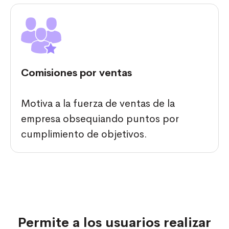
Comisiones por ventas
Motiva a la fuerza de ventas de la
empresa obsequiando puntos por
cumplimiento de objetivos.
Permite a los usuarios realizar