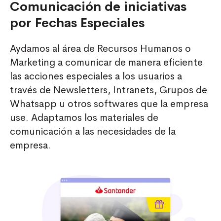
Comunicación de iniciativas
por Fechas Especiales
Aydamos al área de Recursos Humanos o
Marketing a comunicar de manera eficiente
las acciones especiales a los usuarios a
través de Newsletters, Intranets, Grupos de
Whatsapp u otros softwares que la empresa
use. Adaptamos los materiales de
comunicación a las necesidades de la
empresa.