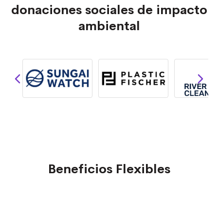
donaciones sociales de impacto
ambiental
Beneficios Flexibles