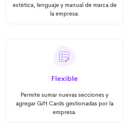
estética, lenguaje y manual de marca de
la empresa.
Flexible
Permite sumar nuevas secciones y
agregar Gift Cards gestionadas por la
empresa.